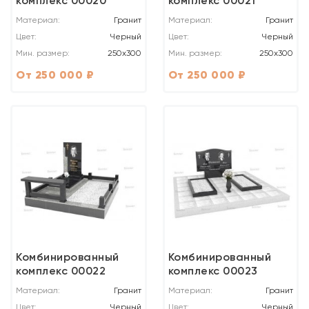
комплекс 00020
комплекс 00021
Материал:
Гранит
Материал:
Гранит
Цвет:
Черный
Цвет:
Черный
Мин. размер:
250x300
Мин. размер:
250x300
От 250 000 ₽
От 250 000 ₽
Комбинированный
Комбинированный
комплекс 00022
комплекс 00023
Материал:
Гранит
Материал:
Гранит
Цвет:
Черный
Цвет:
Черный