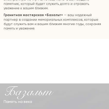
памятник, который будет служить долго и отражать
уважение к вашим близким.
Гранитная мастерская «Базальт»
— ваш надежный
партнер в создании мемориальных комплексов, которые
будут служить вам и вашим близким многие годы, сохраняя
память и уважение.
Базальт
Память на века