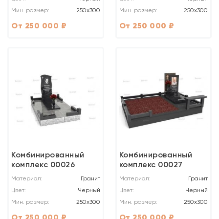
Мин. размер:
250x300
Мин. размер:
250x300
От 250 000 ₽
От 250 000 ₽
Комбинированный
Комбинированный
комплекс 00026
комплекс 00027
Материал:
Гранит
Материал:
Гранит
Цвет:
Черный
Цвет:
Черный
Мин. размер:
250x300
Мин. размер:
250x300
От 250 000 ₽
От 250 000 ₽