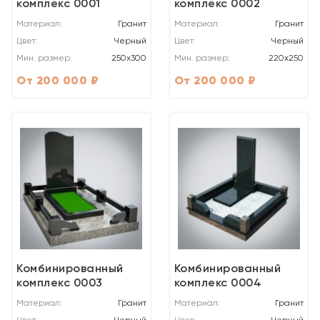
комплекс 0001
комплекс 0002
Материал:
Гранит
Материал:
Гранит
Цвет:
Черный
Цвет:
Черный
Мин. размер:
250x300
Мин. размер:
220х250
От 200 000 ₽
От 200 000 ₽
Комбинированный
Комбинированный
комплекс 0003
комплекс 0004
Материал:
Гранит
Материал:
Гранит