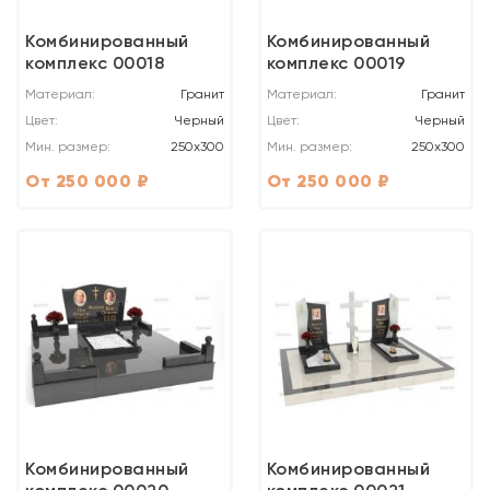
Комбинированный
Комбинированный
комплекс 00018
комплекс 00019
Материал:
Гранит
Материал:
Гранит
Цвет:
Черный
Цвет:
Черный
Мин. размер:
250x300
Мин. размер:
250x300
От 250 000 ₽
От 250 000 ₽
Комбинированный
Комбинированный