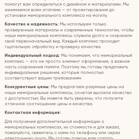
помогут вам определиться с дизайном и материалами. Мы
занимаемся всем этапами — от проектирования до
установки мемориального комплекса на могилу.
Качество и надежность:
Мы используем только
проверенные материалы и современные технологии, чтобы
наши мемориальные комплексы служили долго и сохраняли
свой первоначальный вид. Каждый комплекс проходит
тщательную обработку и проверку качества.
Индивидуальный подход:
Мы понимаем, что мемориальный
комплекс — это не просто элемент оформления, а важная
часть сохранения памяти. Поэтому мы готовы предложить
индивидуальные решения, которые полностью
соответствуют вашим требованиям.
Конкурентные цены:
Мы предлагаем разумные цены на
наши мемориальные комплексы, сочетая высокое качество
с доступностью. Вы можете быть уверены, что получите
отличное соотношение цены и качества.
Контактная информация:
Для получения дополнительной информации о
мемориальных комплексах, их стоимости и для заказа,
пожалуйста, свяжитесь с нами по телефону или через
электронную почту. Мы готовы помочь вам создать