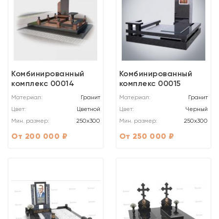
Комбинированный
Комбинированный
комплекс 00014
комплекс 00015
Материал:
Гранит
Материал:
Гранит
Цвет:
Цветной
Цвет:
Черный
Мин. размер:
250x300
Мин. размер:
250x300
От 200 000 ₽
От 250 000 ₽