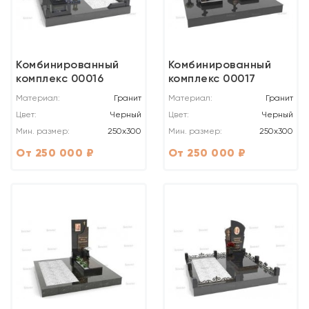
Комбинированный
Комбинированный
комплекс 00016
комплекс 00017
Материал:
Гранит
Материал:
Гранит
Цвет:
Черный
Цвет:
Черный
Мин. размер:
250x300
Мин. размер:
250x300
От 250 000 ₽
От 250 000 ₽