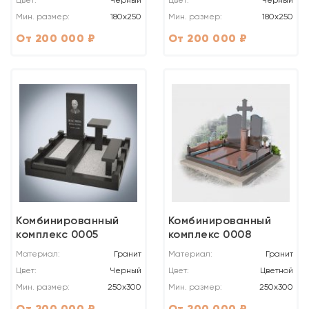
Цвет:
Черный
Цвет:
Черный
Мин. размер:
180х250
Мин. размер:
180х250
От 200 000 ₽
От 200 000 ₽
Комбинированный
Комбинированный
комплекс 0005
комплекс 0008
Материал:
Гранит
Материал:
Гранит
Цвет:
Черный
Цвет:
Цветной
Мин. размер:
250x300
Мин. размер:
250x300
От 200 000 ₽
От 200 000 ₽