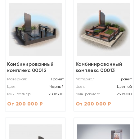
Комбинированный
Комбинированный
комплекс 00012
комплекс 00013
Материал:
Гранит
Материал:
Гранит
Цвет:
Черный
Цвет:
Цветной
Мин. размер:
250x300
Мин. размер:
250x300
От 200 000 ₽
От 200 000 ₽