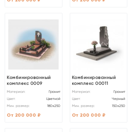
Комбинированный
Комбинированный
комплекс 0009
комплекс 00011
Материал:
Гранит
Материал:
Гранит
Цвет:
Цветной
Цвет:
Черный
Мин. размер:
180х250
Мин. размер:
150х250
От 200 000 ₽
От 200 000 ₽