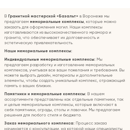
В
Гранитной мастерской «Базальт»
в Воронеже мы
предлагаем
мемориальные комплексы
, которые можно
заказать для оформления могил. Наши комплексы
изготавливаются из высококачественного мрамора и
гранита, что обеспечивает их долговечность и
эстетическую привлекательность.
Наши мемориальные комплексы:
Индивидуальные мемориальные комплексы:
Мы
предлагаем разработку и изготовление мемориальных
комплексов, учитывая все ваши пожелания и требования. Вы
можете выбрать дизайн, материалы и дополнительные
элементы, чтобы создать уникальный комплекс, отражающий
память о ваших близких.
Памятники и мемориальные комплексы:
В нашем
ассортименте представлены как отдельные памятники, так
и целые мемориальные комплексы, которые включают в
себя памятники, ограды, столы и лавочки. Мы предлагаем
решения для любого стиля и бюджета.
Заказ мемориального комплекса:
Процесс заказа
начинается с консультации, на которой наши специалисты