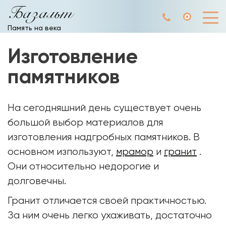
Базальт
Память на века
Изготовление
памятников
На сегодняшний день существует очень
большой выбор материалов для
изготовления надгробных памятников. В
основном изпользуют,
мрамор
и
гранит
.
Они относительно недорогие и
долговечны.
Гранит отличается своей практичностью.
За ним очень легко ухаживать, достаточно