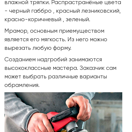
влажной тряпки. Распрастранёные цвета
- черный габбро , красный лезниковский,
красно-коричневый , зеленый.
Мрамор, основным приемуществом
является его мягкость. Из него можно
вырезать любую форму.
Созданием надгробий занимаются
высококлассные мастера. Заказчик сам
может выбрать различные варианты
обрамления.