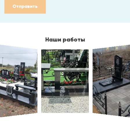
Отправить
Наши работы