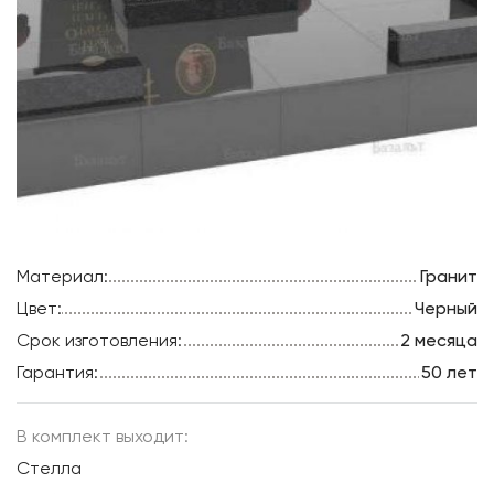
Материал:
Гранит
Цвет:
Черный
Срок изготовления:
2 месяца
Гарантия:
50 лет
В комплект выходит:
Стелла