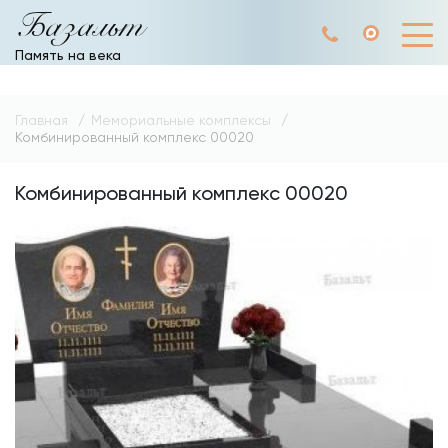
Базальт
Память на века
Главная
Мемориальные комплексы
Комбинированный комплекс 00020
Комбинированный комплекс 00020