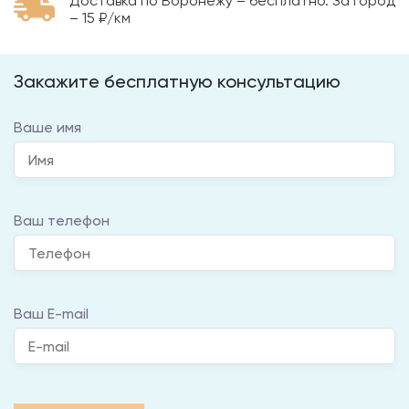
Доставка по Воронежу – бесплатно. За город
– 15 ₽/км
Закажите бесплатную консультацию
Ваше имя
Ваш телефон
Ваш E-mail