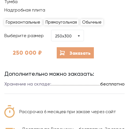
Тумба
Надгробная плита
Горизонтальные
Прямоугольная
Обычные
Выберите размер
250x300
250 000
₽
Заказать
Дополнительно можно заказать:
Хранение на складе:
бесплатно
Рассрочка 6 месяцев при заказе через сайт