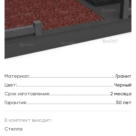
Материал:
Гранит
Цвет:
Черный
Срок изготовления:
2 месяца
Гарантия:
50 лет
В комплект выходит:
Стелла