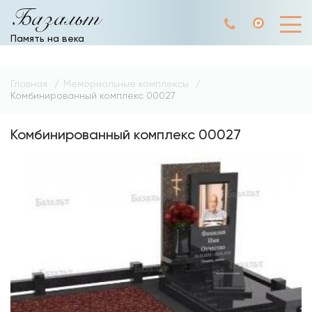
Базальт
Память на века
Главная
Мемориальные комплексы
Комбинированный комплекс 00027
Комбинированный комплекс 00027