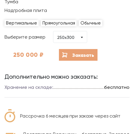
Тумба
Надгробная плита
Вертикальные
Прямоугольная
Обычные
Выберите размер
250x300
250 000
₽
Заказать
Дополнительно можно заказать:
Хранение на складе:
бесплатно
Рассрочка 6 месяцев при заказе через сайт