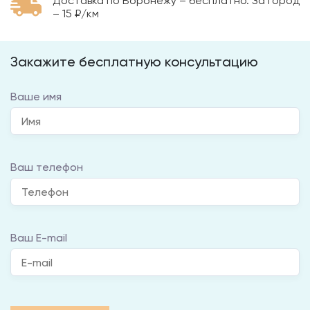
Доставка по Воронежу – бесплатно. За город
– 15 ₽/км
Закажите бесплатную консультацию
Ваше имя
Ваш телефон
Ваш E-mail