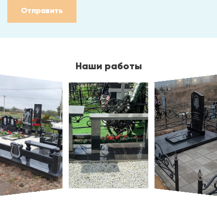
Отправить
Наши работы