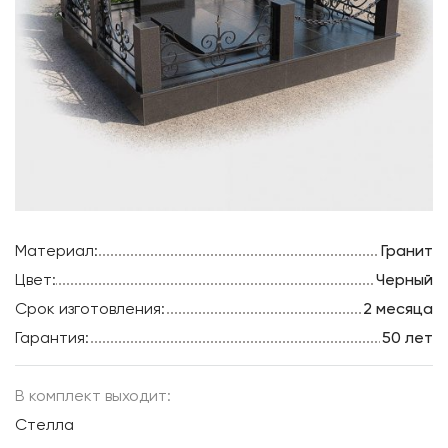
Материал:
Гранит
Цвет:
Черный
Срок изготовления:
2 месяца
Гарантия:
50 лет
В комплект выходит:
Стелла