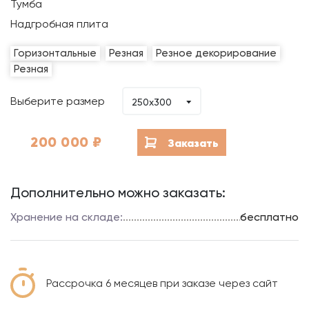
Тумба
Надгробная плита
Горизонтальные
Резная
Резное декорирование
Резная
Выберите размер
250x300
200 000
₽
Заказать
Дополнительно можно заказать:
Хранение на складе:
бесплатно
Рассрочка 6 месяцев при заказе через сайт