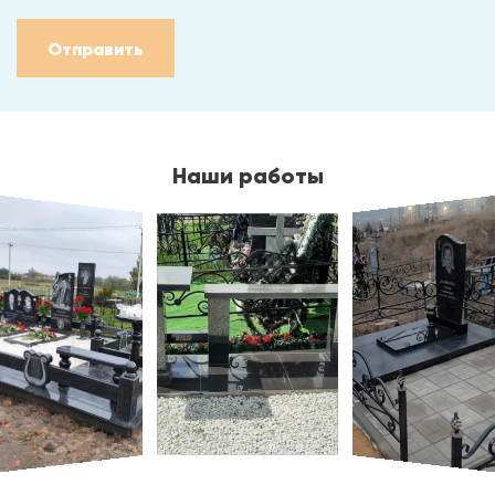
Отправить
Наши работы