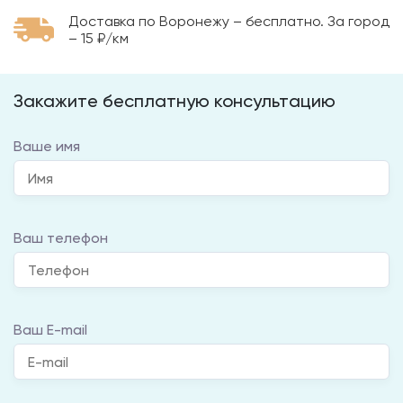
Доставка по Воронежу – бесплатно. За город
– 15 ₽/км
Закажите бесплатную консультацию
Ваше имя
Ваш телефон
Ваш E-mail