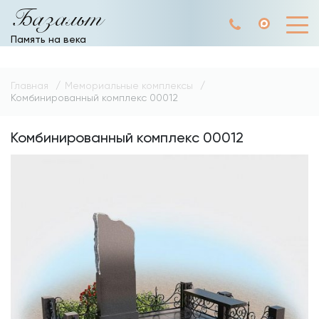
Базальт
Память на века
Главная
Мемориальные комплексы
Комбинированный комплекс 00012
Комбинированный комплекс 00012