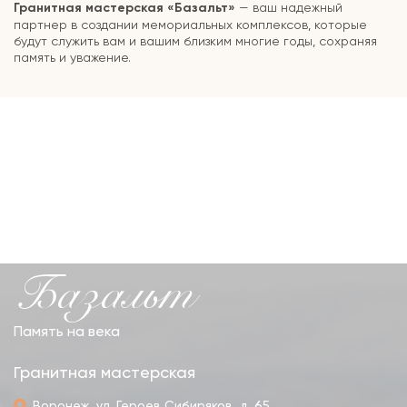
Гранитная мастерская «Базальт»
— ваш надежный
партнер в создании мемориальных комплексов, которые
будут служить вам и вашим близким многие годы, сохраняя
память и уважение.
Базальт
Память на века
Гранитная мастерская
Воронеж, ул. Героев Сибиряков, д. 65