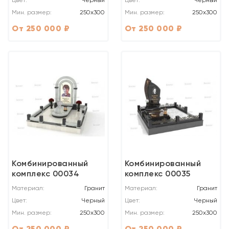
Цвет:
Черный
Цвет:
Черный
Мин. размер:
250x300
Мин. размер:
250x300
От 250 000 ₽
От 250 000 ₽
Комбинированный
Комбинированный
комплекс 00034
комплекс 00035
Материал:
Гранит
Материал:
Гранит
Цвет:
Черный
Цвет:
Черный
Мин. размер:
250x300
Мин. размер:
250x300
От 250 000 ₽
От 250 000 ₽