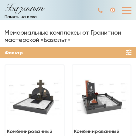
Базальт
Память на века
Мемориальные комплексы от Гранитной
мастерской «Базальт»
Фильтр
Комбинированный
Комбинированный