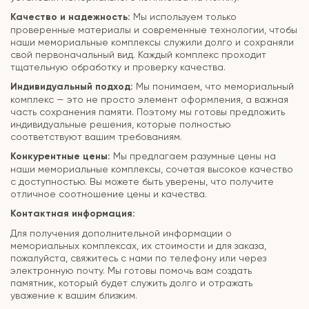
Качество и надежность:
Мы используем только
проверенные материалы и современные технологии, чтобы
наши мемориальные комплексы служили долго и сохраняли
свой первоначальный вид. Каждый комплекс проходит
тщательную обработку и проверку качества.
Индивидуальный подход:
Мы понимаем, что мемориальный
комплекс — это не просто элемент оформления, а важная
часть сохранения памяти. Поэтому мы готовы предложить
индивидуальные решения, которые полностью
соответствуют вашим требованиям.
Конкурентные цены:
Мы предлагаем разумные цены на
наши мемориальные комплексы, сочетая высокое качество
с доступностью. Вы можете быть уверены, что получите
отличное соотношение цены и качества.
Контактная информация:
Для получения дополнительной информации о
мемориальных комплексах, их стоимости и для заказа,
пожалуйста, свяжитесь с нами по телефону или через
электронную почту. Мы готовы помочь вам создать
памятник, который будет служить долго и отражать
уважение к вашим близким.