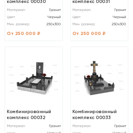
комплекс 00030
комплекс 00031
Материал:
Гранит
Материал:
Гранит
Цвет:
Черный
Цвет:
Черный
Мин. размер:
250x300
Мин. размер:
250x300
От 250 000 ₽
От 250 000 ₽
Комбинированный
Комбинированный
комплекс 00032
комплекс 00033
Материал:
Гранит
Материал:
Гранит