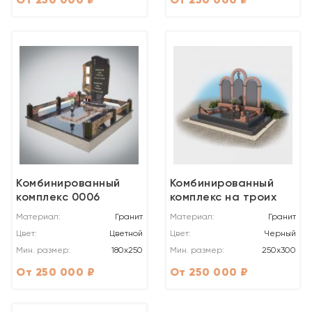
Комбинированный
Комбинированный
комплекс 0006
комплекс на троих
Материал:
Гранит
Материал:
Гранит
Цвет:
Цветной
Цвет:
Черный
Мин. размер:
180х250
Мин. размер:
250x300
От 250 000 ₽
От 250 000 ₽