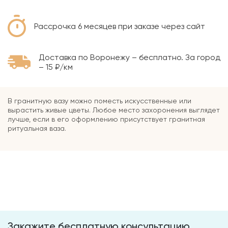
Рассрочка 6 месяцев при заказе через сайт
Доставка по Воронежу – бесплатно. За город
– 15 ₽/км
В гранитную вазу можно поместь искусственные или
вырастить живые цветы. Любое место захоронения выглядет
лучше, если в его оформлению присутствует гранитная
ритуальная ваза.
Закажите бесплатную консультацию