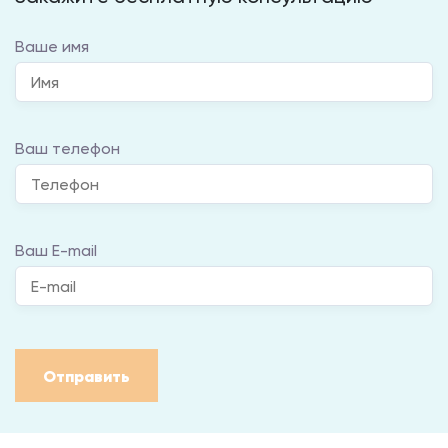
Ваше имя
Ваш телефон
Ваш E-mail
Отправить