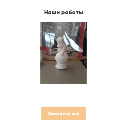
Наши работы
Смотреть все