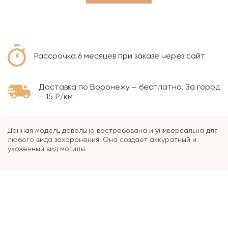
Рассрочка 6 месяцев при заказе через сайт
Доставка по Воронежу – бесплатно. За город
– 15 ₽/км
Данная модель довольно востребована и универсальна для
любого вида захоронения. Она создает аккуратный и
ухоженный вид могилы.