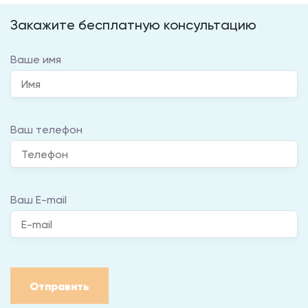
Закажите бесплатную консультацию
Ваше имя
Ваш телефон
Ваш E-mail
Отправить