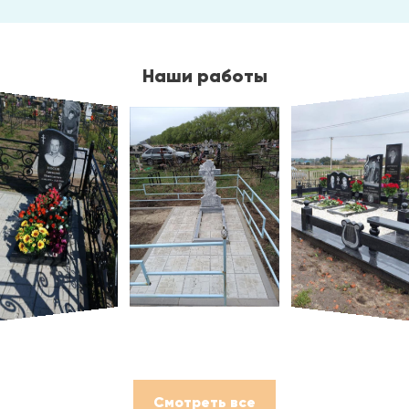
Наши работы
Смотреть все