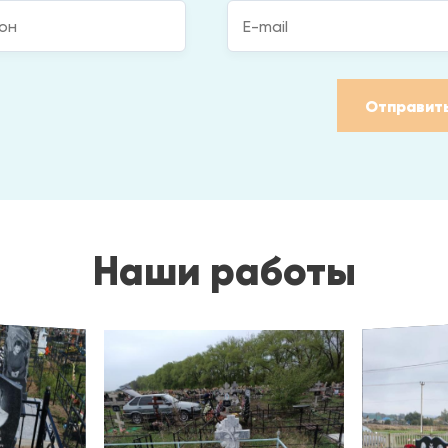
Отправит
Наши работы