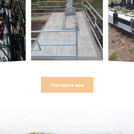
Смотреть все