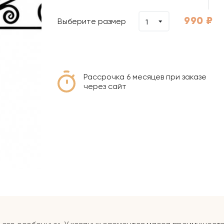
990
₽
Выберите размер
1
Рассрочка 6 месяцев при заказе
через сайт