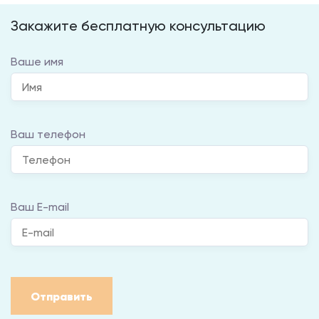
Закажите бесплатную консультацию
Ваше имя
Ваш телефон
Ваш E-mail
Отправить