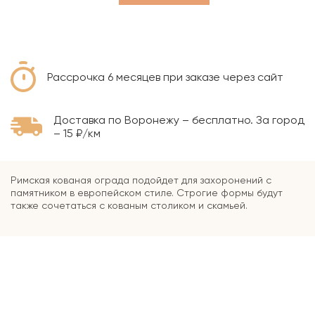
Рассрочка 6 месяцев при заказе через сайт
Доставка по Воронежу – бесплатно. За город
– 15 ₽/км
Римская кованая ограда подойдет для захоронений с
памятником в европейском стиле. Строгие формы будут
также сочетаться с кованым столиком и скамьей.