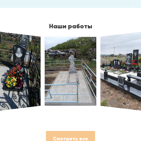
Наши работы
Смотреть все