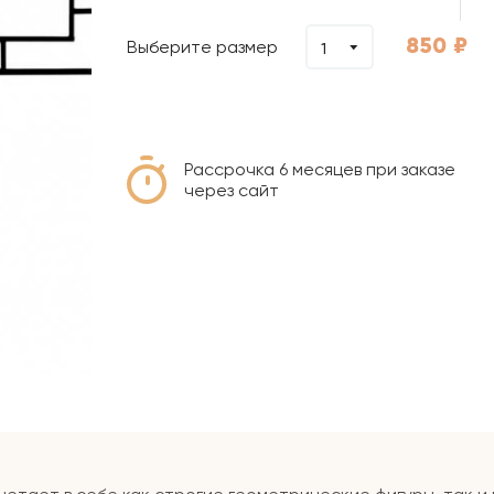
850
₽
Выберите размер
1
Рассрочка 6 месяцев при заказе
через сайт