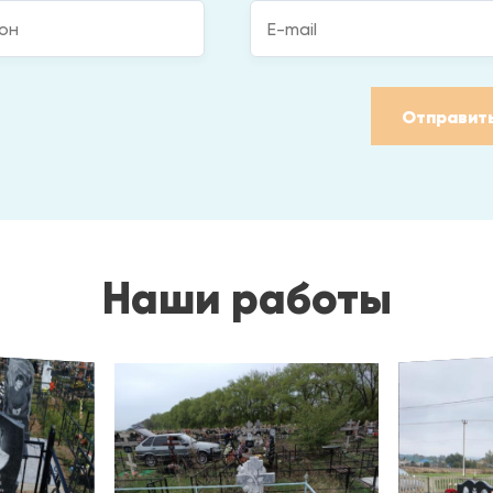
Отправит
Наши работы