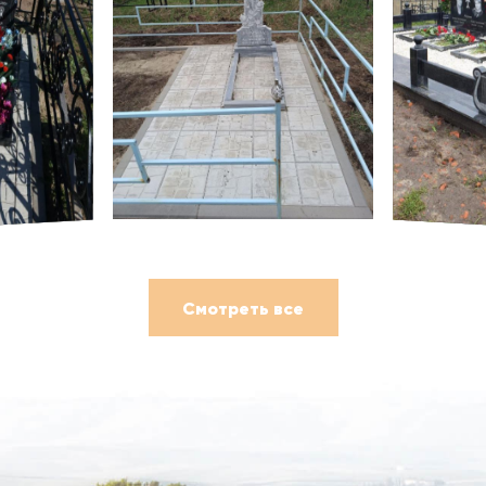
Смотреть все