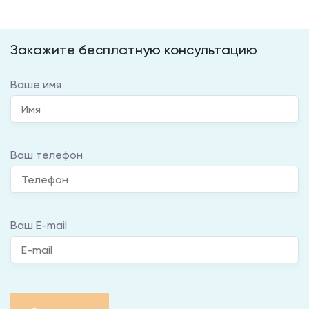
Закажите бесплатную консультацию
Ваше имя
Ваш телефон
Ваш E-mail