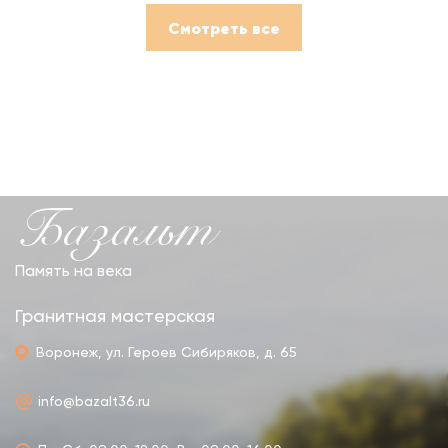
Смотреть все
Базальт
Память на века
Гранитная мастерская
Воронеж, ул. Героев Сибиряков, д. 65
info@bazalt36.ru