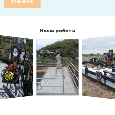
Отправить
Наши работы