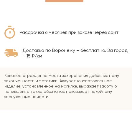
Рассрочка 6 месяцев при заказе через сайт
Доставка по Воронежу – бесплатно. За город
– 15 ₽/км
Кованое ограждение места захоронения добавляет ему
законченности и эстетики. Аккуратно изготовленное
изделие, установленное на могилке, выражает заботу о
почившем, а также обозначает оказывает покойному
заслуженные почести.