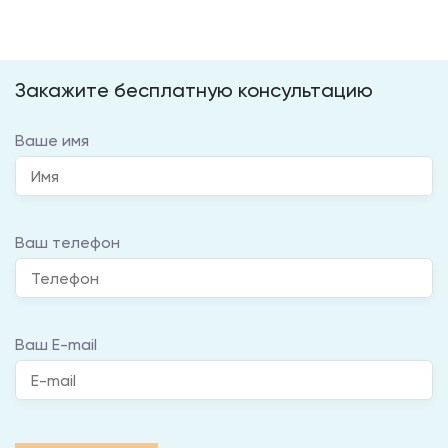
Закажите бесплатную консультацию
Ваше имя
Ваш телефон
Ваш E-mail