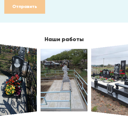
Отправить
Наши работы