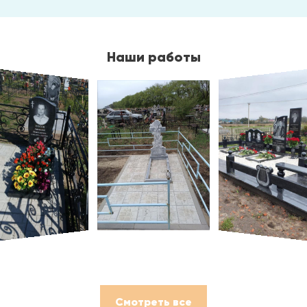
Наши работы
Смотреть все