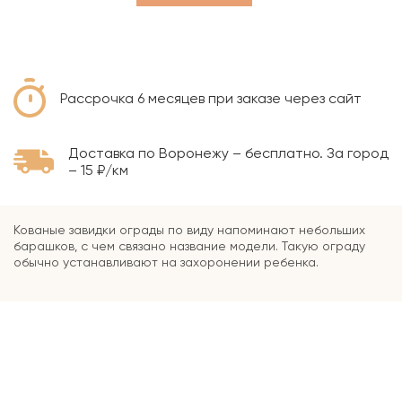
Рассрочка 6 месяцев при заказе через сайт
Доставка по Воронежу – бесплатно. За город
– 15 ₽/км
Кованые завидки ограды по виду напоминают небольших
барашков, с чем связано название модели. Такую ограду
обычно устанавливают на захоронении ребенка.