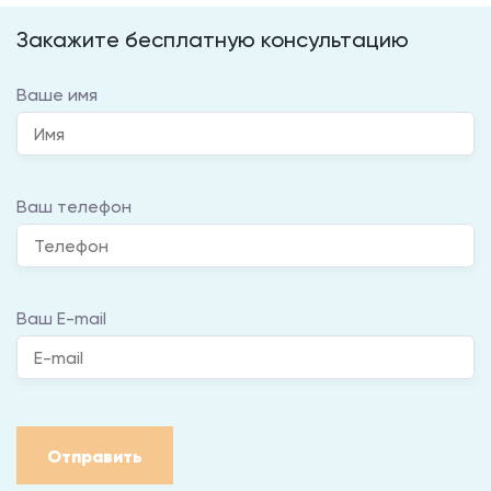
Закажите бесплатную консультацию
Ваше имя
Ваш телефон
Ваш E-mail
Отправить