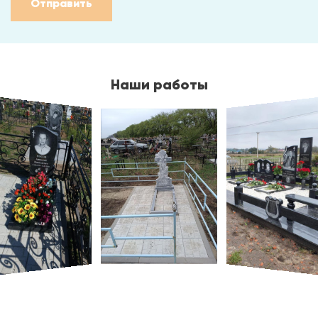
Отправить
Наши работы