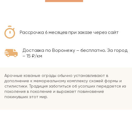
Рассрочка 6 месяцев при заказе через сайт
Доставка по Воронежу – бесплатно. За город
– 15 ₽/км
Арочные кованые ограды обычно устанавливают в
дополнение к мемореальному комплексу схожей формы и
стилистики. Традиция заботиться об усопших передается из
поколения в поколение и выражает повиновение
покинувших этот мир.