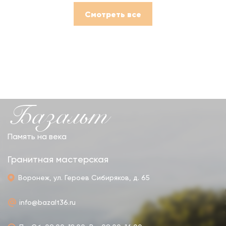
Смотреть все
Базальт
Память на века
Гранитная мастерская
Воронеж, ул. Героев Сибиряков, д. 65
info@bazalt36.ru