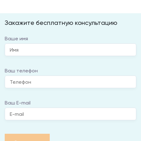
Закажите бесплатную консультацию
Ваше имя
Ваш телефон
Ваш E-mail