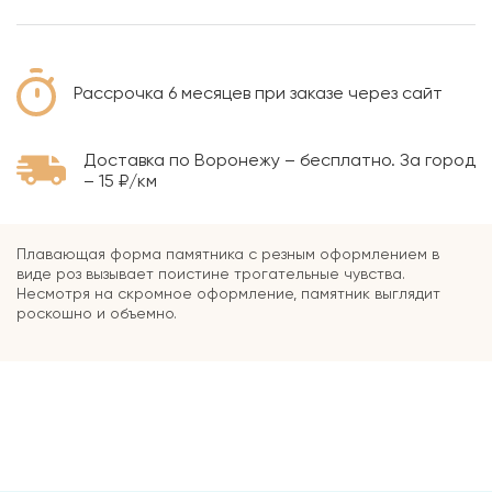
Рассрочка 6 месяцев при заказе через сайт
Доставка по Воронежу – бесплатно. За город
– 15 ₽/км
Плавающая форма памятника с резным оформлением в
виде роз вызывает поистине трогательные чувства.
Несмотря на скромное оформление, памятник выглядит
роскошно и объемно.