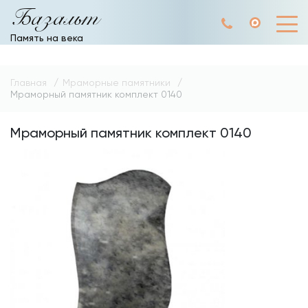
Базальт
Память на века
Главная
Мраморные памятники
Мраморный памятник комплект 0140
Мраморный памятник комплект 0140