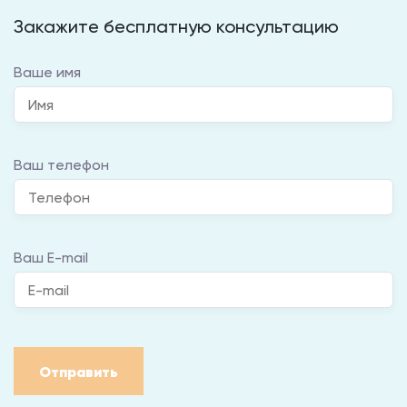
Закажите бесплатную консультацию
Ваше имя
Ваш телефон
Ваш E-mail
Отправить