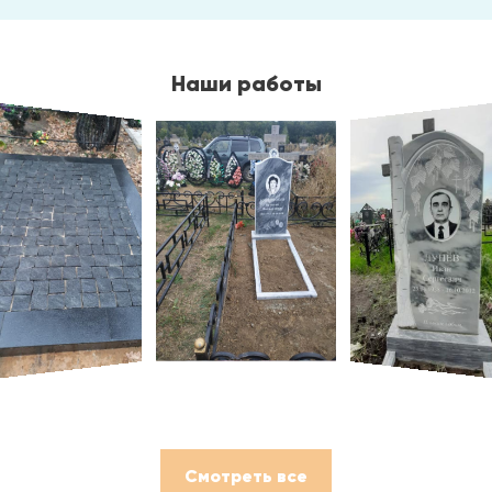
Наши работы
Смотреть все