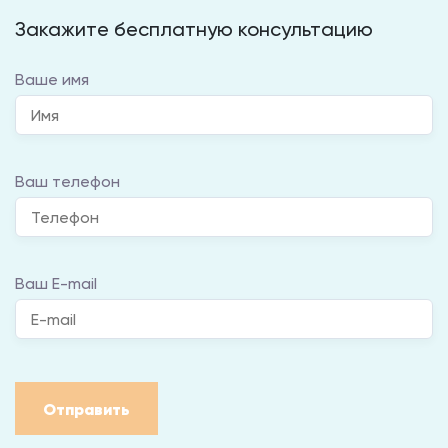
Закажите бесплатную консультацию
Ваше имя
Ваш телефон
Ваш E-mail
Отправить