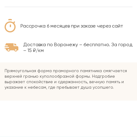
Рассрочка 6 месяцев при заказе через сайт
Доставка по Воронежу – бесплатно. За город
– 15 ₽/км
Прямоугольная форма праморного памятника смягчается
верхней гранью куполообразной формы. Надгробие
выражает спокойствие и сдержанность, вечную память и
указание к небесам, где пребывает душа усопшего.