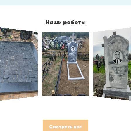
Наши работы
Смотреть все