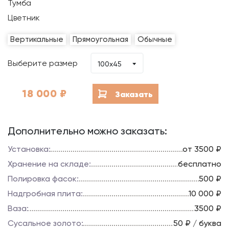
Тумба
Цветник
Вертикальные
Прямоугольная
Обычные
Выберите размер
100x45
18 000
₽
Заказать
Дополнительно можно заказать:
Установка:
от 3500 ₽
Хранение на складе:
бесплатно
Полировка фасок:
500 ₽
Надгробная плита:
10 000 ₽
Ваза:
3500 ₽
Сусальное золото:
50 ₽ / буква