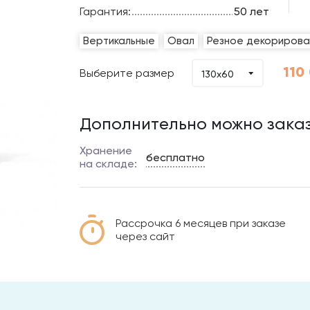
Гарантия:
50 лет
Вертикальные
Овал
Резное декорирова
110
Выберите размер
130х60
Дополнительно можно заказ
Хранение
бесплатно
на складе:
Рассрочка 6 месяцев при заказе
через сайт