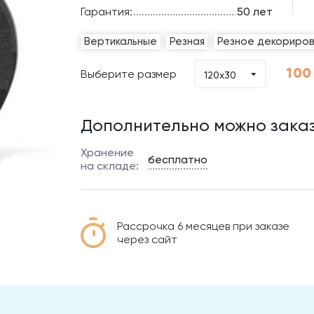
Гарантия:
50 лет
Вертикальные
Резная
Резное декориро
100
Выберите размер
120х30
Дополнительно можно заказ
Хранение
бесплатно
на складе:
Рассрочка 6 месяцев при заказе
через сайт