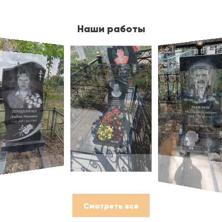
Наши работы
Смотреть все