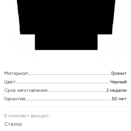
Материал:
Гранит
Цвет:
Черный
Срок изготовления:
2 недели
Гарантия:
50 лет
В комплект выходит:
Стелла