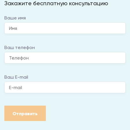
Закажите бесплатную консультацию
Ваше имя
Ваш телефон
Ваш E-mail
Отправить