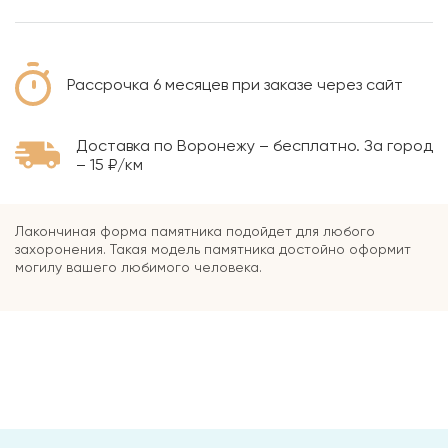
Рассрочка 6 месяцев при заказе через сайт
Доставка по Воронежу – бесплатно. За город
– 15 ₽/км
Лакончиная форма памятника подойдет для любого
захоронения. Такая модель памятника достойно оформит
могилу вашего любимого человека.