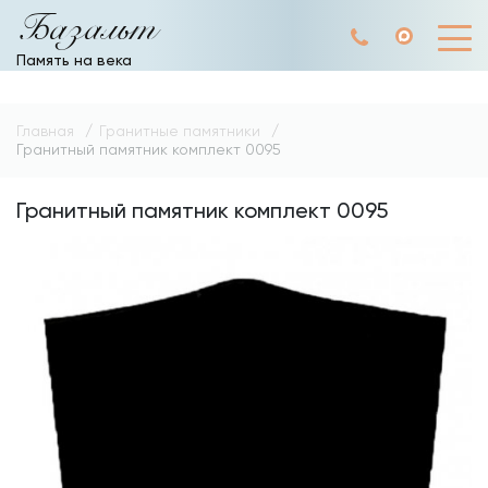
Базальт
Память на века
Главная
Гранитные памятники
Гранитный памятник комплект 0095
Гранитный памятник комплект 0095