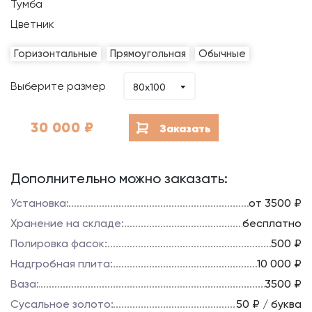
Тумба
Цветник
Горизонтальные
Прямоугольная
Обычные
Выберите размер
80x100
30 000
₽
Заказать
Дополнительно можно заказать:
Установка:
от 3500 ₽
Хранение на складе:
бесплатно
Полировка фасок:
500 ₽
Надгробная плита:
10 000 ₽
Ваза:
3500 ₽
Сусальное золото:
50 ₽ / буква