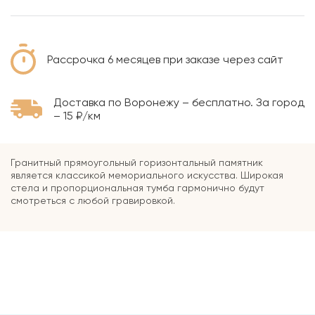
Рассрочка 6 месяцев при заказе через сайт
Доставка по Воронежу – бесплатно. За город
– 15 ₽/км
Гранитный прямоугольный горизонтальный памятник
является классикой мемориального искусства. Широкая
стела и пропорциональная тумба гармонично будут
смотреться с любой гравировкой.