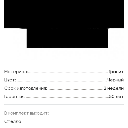
Материал:
Гранит
Цвет:
Черный
Срок изготовления:
2 недели
Гарантия:
50 лет
В комплект выходит:
Стелла