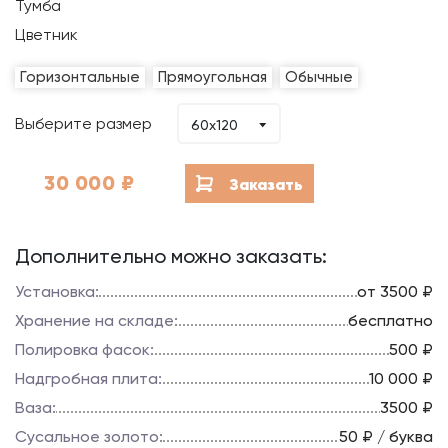
Тумба
Цветник
Горизонтальные
Прямоугольная
Обычные
Выберите размер
60x120
30 000
₽
Заказать
Дополнительно можно заказать:
Установка:
от 3500 ₽
Хранение на складе:
бесплатно
Полировка фасок:
500 ₽
Надгробная плита:
10 000 ₽
Ваза:
3500 ₽
Сусальное золото:
50 ₽ / буква