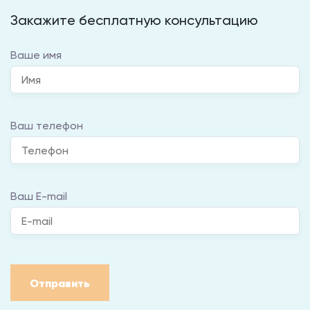
Закажите бесплатную консультацию
Ваше имя
Ваш телефон
Ваш E-mail
Отправить