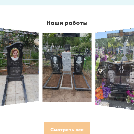
Наши работы
Смотреть все