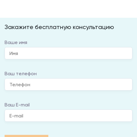
Закажите бесплатную консультацию
Ваше имя
Ваш телефон
Ваш E-mail