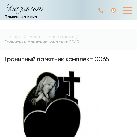
Базальт
Память на века
Главная
Гранитные памятники
Гранитный памятник комплект 0065
Гранитный памятник комплект 0065