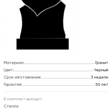
Материал:
Гранит
Цвет:
Черный
Срок изготовления:
3 недели
Гарантия:
50 лет
В комплект выходит:
Стелла