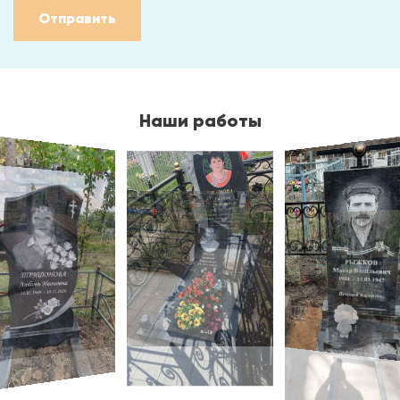
Отправить
Наши работы