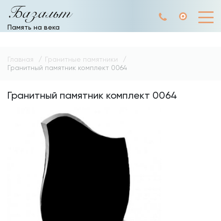
Базальт
Память на века
Главная
Гранитные памятники
Гранитный памятник комплект 0064
Гранитный памятник комплект 0064