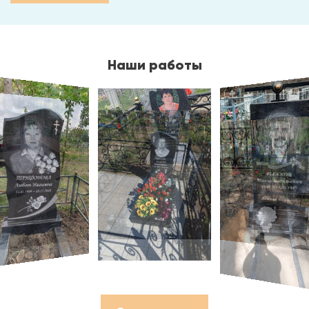
Наши работы