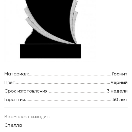
Материал:
Гранит
Цвет:
Черный
Срок изготовления:
3 недели
Гарантия:
50 лет
В комплект выходит:
Стелла