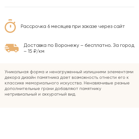
Рассрочка 6 месяцев при заказе через сайт
Доставка по Воронежу – бесплатно. За город
– 15 ₽/км
Уникальная форма и ненагруженный излишними элементами
декора дизайн памятника дает возможность отнести его к
классике мемориального искусства. Ненавязчивые резные
дополнительные грани добавляют памятнику
нетривиальный и аккуратный вид.