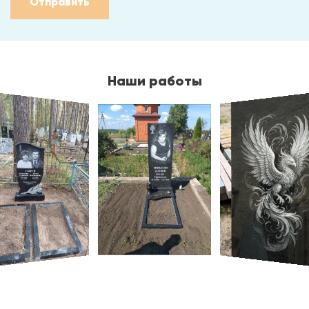
Отправить
Наши работы