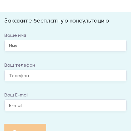
Закажите бесплатную консультацию
Ваше имя
Ваш телефон
Ваш E-mail