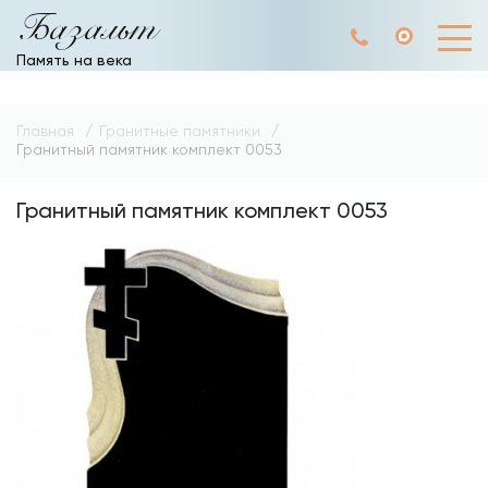
Базальт
Память на века
Главная
Гранитные памятники
Гранитный памятник комплект 0053
Гранитный памятник комплект 0053