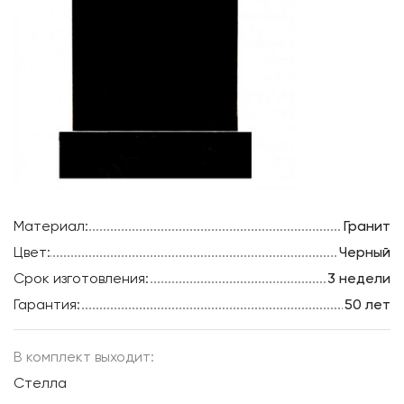
Материал:
Гранит
Цвет:
Черный
Срок изготовления:
3 недели
Гарантия:
50 лет
В комплект выходит:
Стелла