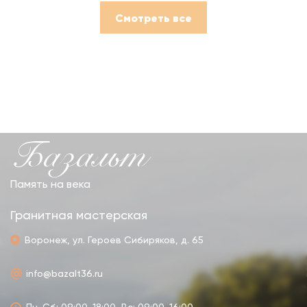
Смотреть все
Базальт
Память на века
Гранитная мастерская
Воронеж, ул. Героев Сибиряков, д. 65
info@bazalt36.ru