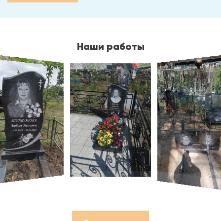
Наши работы