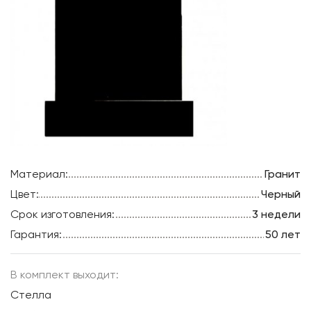
Материал:
Гранит
Цвет:
Черный
Срок изготовления:
3 недели
Гарантия:
50 лет
В комплект выходит:
Стелла