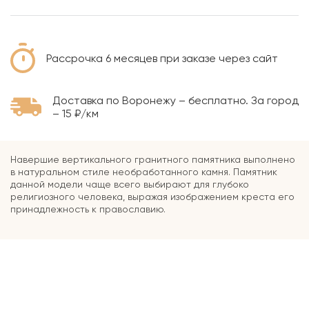
Рассрочка 6 месяцев при заказе через сайт
Доставка по Воронежу – бесплатно. За город
– 15 ₽/км
Навершие вертикального гранитного памятника выполнено
в натуральном стиле необработанного камня. Памятник
данной модели чаще всего выбирают для глубоко
религиозного человека, выражая изображением креста его
принадлежность к православию.