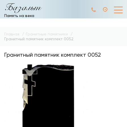
Базальт
Память на века
Главная
Гранитные памятники
Гранитный памятник комплект 0052
Гранитный памятник комплект 0052