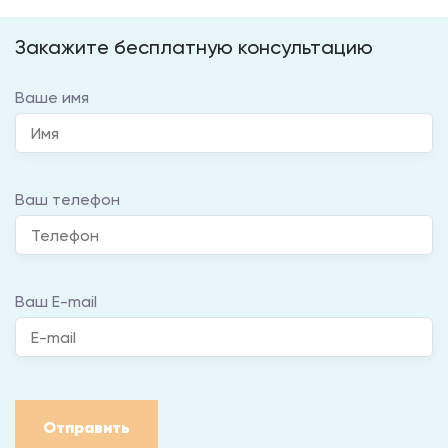
Закажите бесплатную консультацию
Ваше имя
Ваш телефон
Ваш E-mail
Отправить