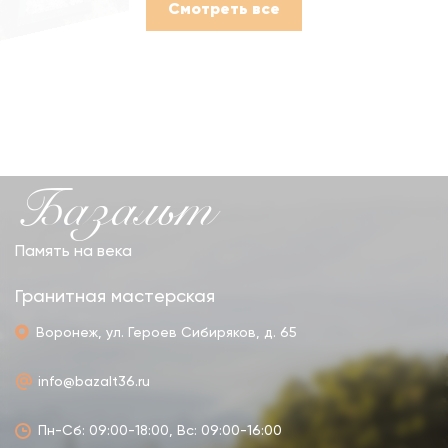
Смотреть все
Базальт
Память на века
Гранитная мастерская
Воронеж, ул. Героев Сибиряков, д. 65
info@bazalt36.ru
Пн-Сб: 09:00-18:00, Вс: 09:00-16:00