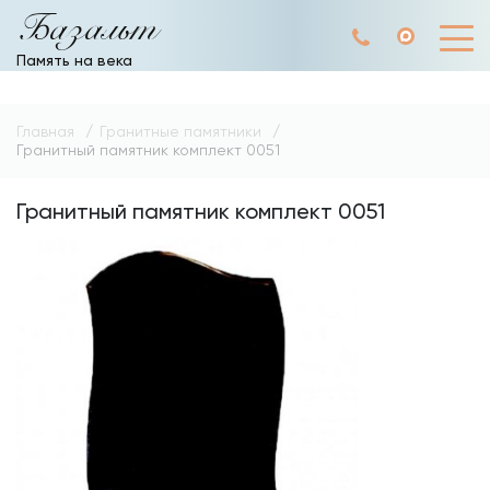
Базальт
Память на века
Главная
Гранитные памятники
Гранитный памятник комплект 0051
Гранитный памятник комплект 0051