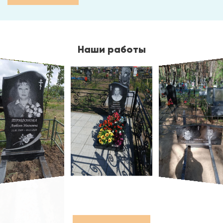
Наши работы