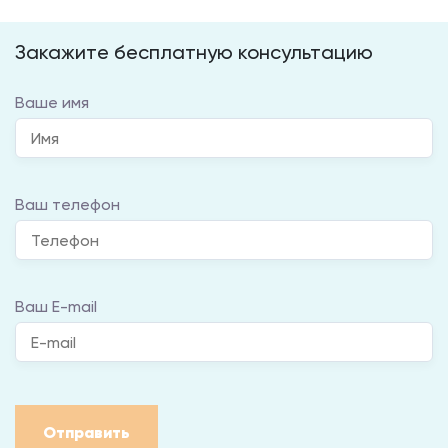
Закажите бесплатную консультацию
Ваше имя
Ваш телефон
Ваш E-mail
Отправить