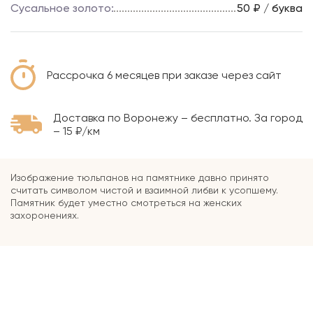
Сусальное золото:
50 ₽ / буква
Рассрочка 6 месяцев при заказе через сайт
Доставка по Воронежу – бесплатно. За город
– 15 ₽/км
Изображение тюльпанов на памятнике давно принято
считать символом чистой и взаимной либви к усопшему.
Памятник будет уместно смотреться на женских
захоронениях.