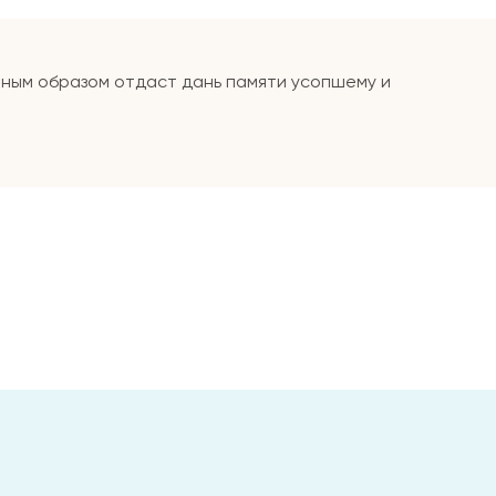
чным образом отдаст дань памяти усопшему и