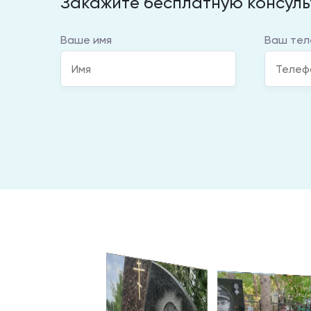
Закажите бесплатную консул
Ваше имя
Ваш тел