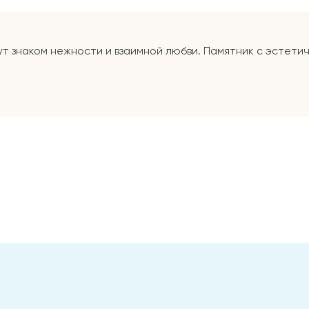
ут знаком нежности и взаимной любви. Памятник с эстети