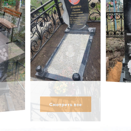
Смотреть все