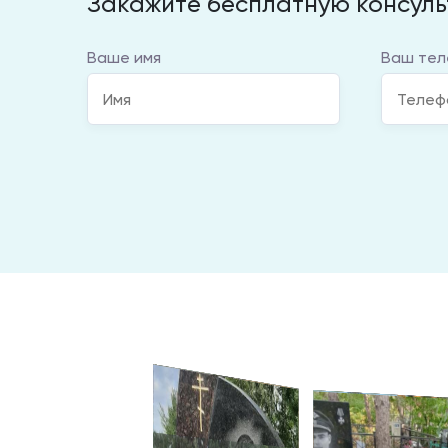
Закажите бесплатную консул
Ваше имя
Ваш тел