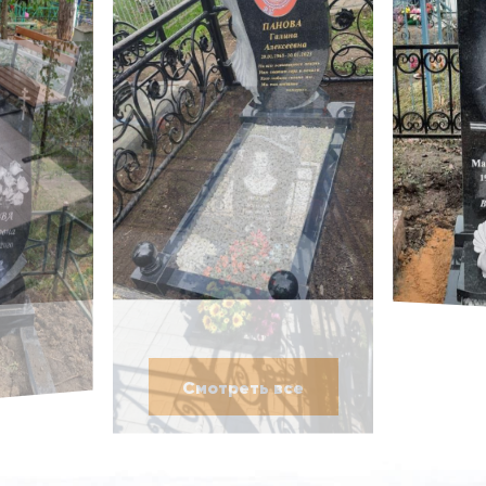
Смотреть все