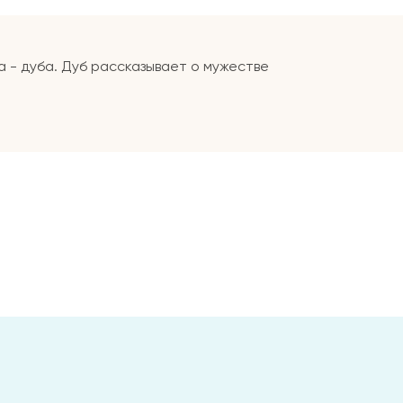
 - дуба. Дуб рассказывает о мужестве