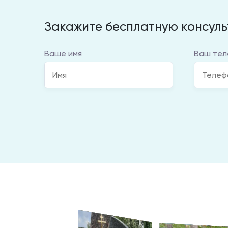
Закажите бесплатную консул
Ваше имя
Ваш тел