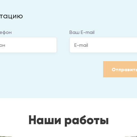
ьтацию
ефон
Ваш E-mail
Отправит
Наши работы