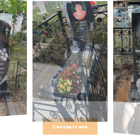
Смотреть все