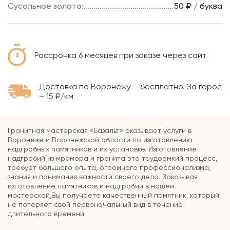
Сусальное золото:
50 ₽ / буква
Рассрочка 6 месяцев при заказе через сайт
Доставка по Воронежу – бесплатно. За город
– 15 ₽/км
Гранитная мастерская «Базальт» оказывает услуги в
Воронеже и Воронежской области по изготовлению
надгробных памятников и их установке. Изготовление
надгробий из мрамора и гранита это трудоемкий процесс,
требует большого опыта, огромного профессионализма,
знания и понимания важности своего дела. Заказывая
изготовление памятников и надгробий в нашей
мастерской,Вы получаете качественный памятник, который
не потеряет свой первоначальный вид в течение
длительного времени.