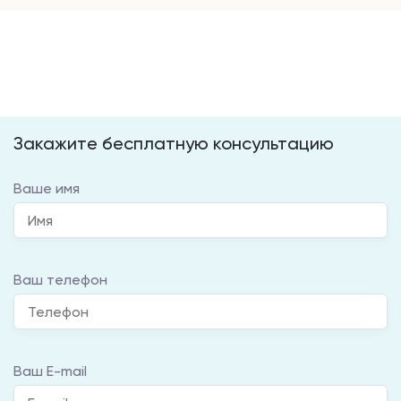
Закажите бесплатную консультацию
Ваше имя
Ваш телефон
Ваш E-mail