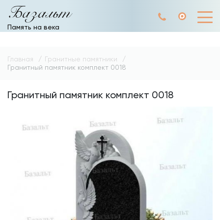
Базальт
Память на века
Главная
Гранитные памятники
Гранитный памятник комплект 0018
Гранитный памятник комплект 0018