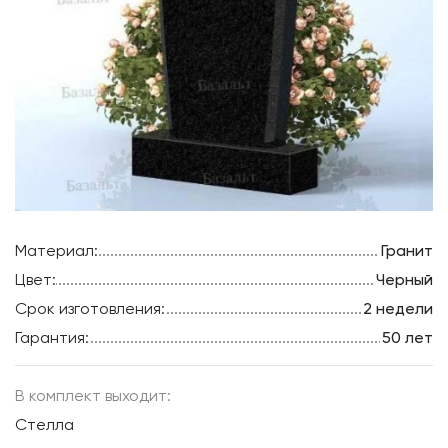
Материал:
Гранит
Цвет:
Черный
Срок изготовления:
2 недели
Гарантия:
50 лет
В комплект выходит:
Стелла