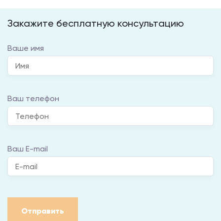
Закажите бесплатную консультацию
Ваше имя
Ваш телефон
Ваш E-mail
Отправить