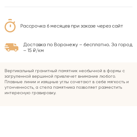
Рассрочка 6 месяцев при заказе через сайт
Доставка по Воронежу – бесплатно. За город
– 15 ₽/км
Вертикальный гранитный памятник необычной в формы с
загруленной вершиной привлечет внимание любого.
Плавные линии и изящные углы сочетают в себе мягкость и
утонченность, а стела памятника позволяет разместить
интересную гравировку.