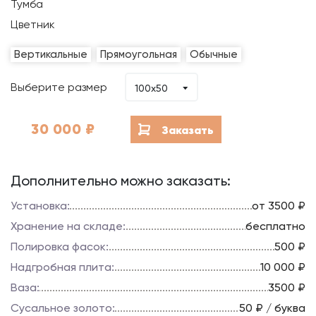
Тумба
Цветник
Вертикальные
Прямоугольная
Обычные
Выберите размер
100х50
30 000
₽
Заказать
Дополнительно можно заказать:
Установка:
от 3500 ₽
Хранение на складе:
бесплатно
Полировка фасок:
500 ₽
Надгробная плита:
10 000 ₽
Ваза:
3500 ₽
Сусальное золото:
50 ₽ / буква