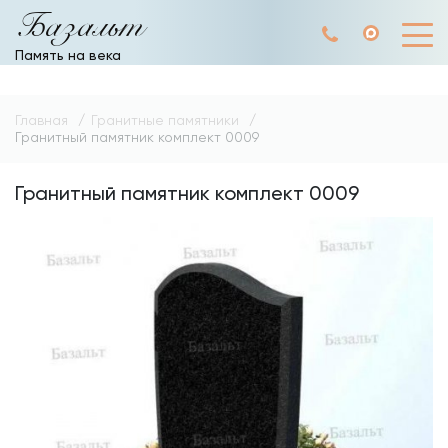
Базальт
Память на века
Главная
Гранитные памятники
Гранитный памятник комплект 0009
Гранитный памятник комплект 0009