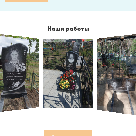
Наши работы