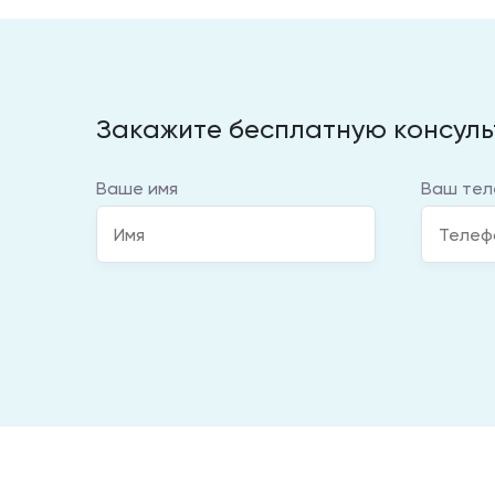
Закажите бесплатную консул
Ваше имя
Ваш тел