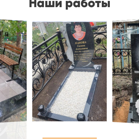
Наши работы