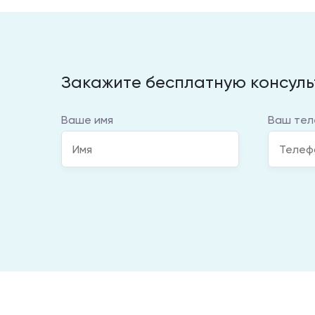
Закажите бесплатную консул
Ваше имя
Ваш тел