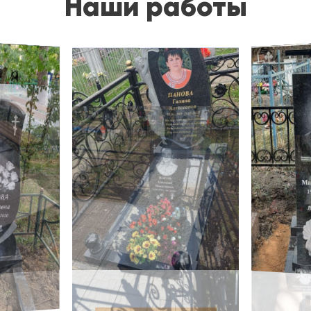
Наши работы