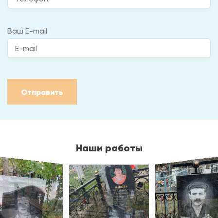
Ваш E-mail
Отправить
Наши работы