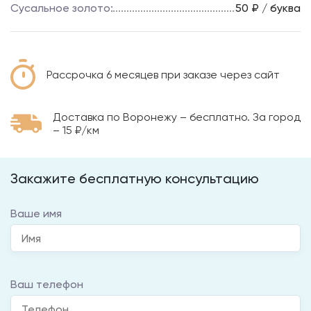
Сусальное золото:
50 ₽ / буква
Рассрочка 6 месяцев при заказе через сайт
Доставка по Воронежу – бесплатно. За город
– 15 ₽/км
Закажите бесплатную консультацию
Ваше имя
Ваш телефон