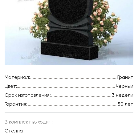
Материал:
Гранит
Цвет:
Черный
Срок изготовления:
3 недели
Гарантия:
50 лет
В комплект выходит:
Стелла