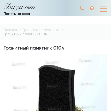
Базальт
Память на века
Главная
Гранитные памятники
Гранитный памятник 0104
Гранитный памятник 0104